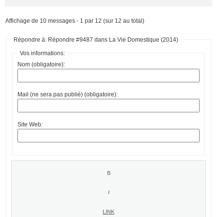
Affichage de 10 messages - 1 par 12 (sur 12 au total)
Répondre à: Répondre #9487 dans La Vie Domestique (2014)
Vos informations:
Nom (obligatoire):
Mail (ne sera pas publié) (obligatoire):
Site Web: