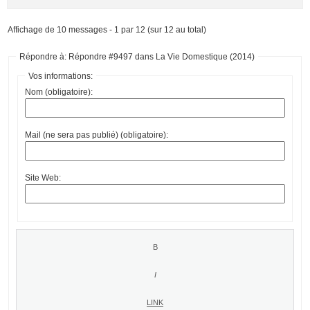
Affichage de 10 messages - 1 par 12 (sur 12 au total)
Répondre à: Répondre #9497 dans La Vie Domestique (2014)
Vos informations:
Nom (obligatoire):
Mail (ne sera pas publié) (obligatoire):
Site Web: