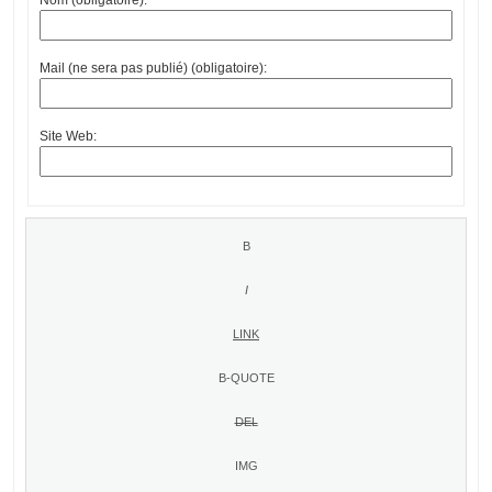
Mail (ne sera pas publié) (obligatoire):
Site Web: