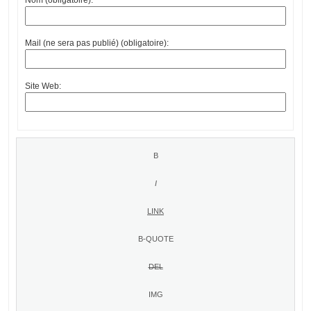
Mail (ne sera pas publié) (obligatoire):
Site Web: