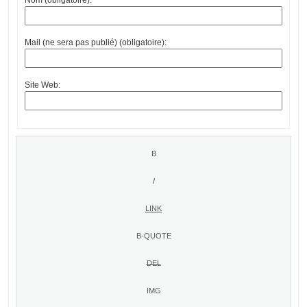
Mail (ne sera pas publié) (obligatoire):
Site Web: