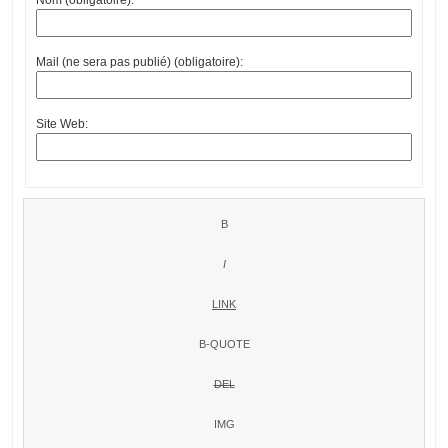
Mail (ne sera pas publié) (obligatoire):
Site Web: