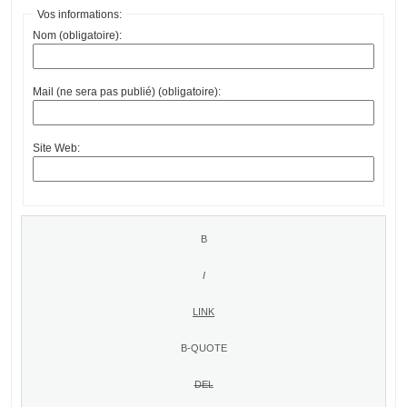
Vos informations:
Nom (obligatoire):
Mail (ne sera pas publié) (obligatoire):
Site Web: