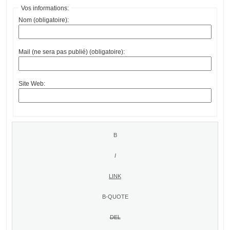
Vos informations:
Nom (obligatoire):
Mail (ne sera pas publié) (obligatoire):
Site Web: