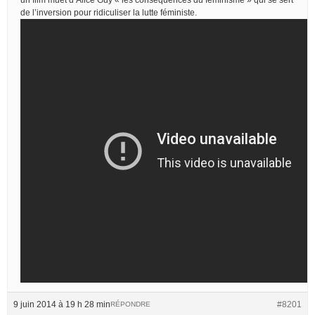
de l’inversion pour ridiculiser la lutte féministe.
9 juin 2014 à 19 h 28 min
#8201
RÉPONDRE