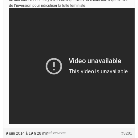
de l’inversion pour ridiculiser la lutte féministe.
9 juin 2014 à 19 h 28 min
#8201
RÉPONDRE