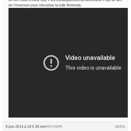
de l’inversion pour ridiculiser la lutte féministe.
9 juin 2014 à 19 h 28 min
#8201
RÉPONDRE