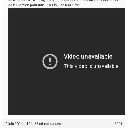
de l’inversion pour ridiculiser la lutte féministe.
9 juin 2014 à 19 h 28 min
#8201
RÉPONDRE