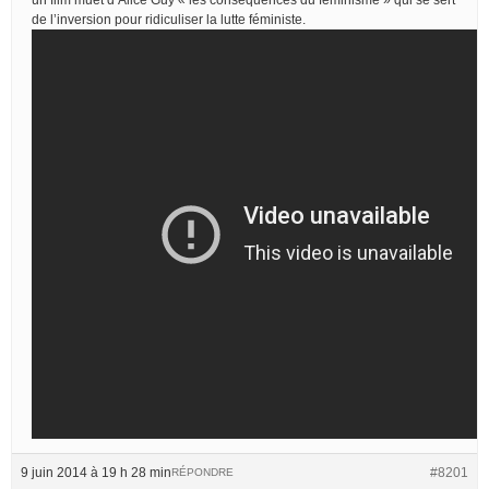
de l’inversion pour ridiculiser la lutte féministe.
9 juin 2014 à 19 h 28 min
#8201
RÉPONDRE