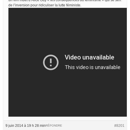
de l’inversion pour ridiculiser la lutte féministe.
9 juin 2014 à 19 h 28 min
#8201
RÉPONDRE