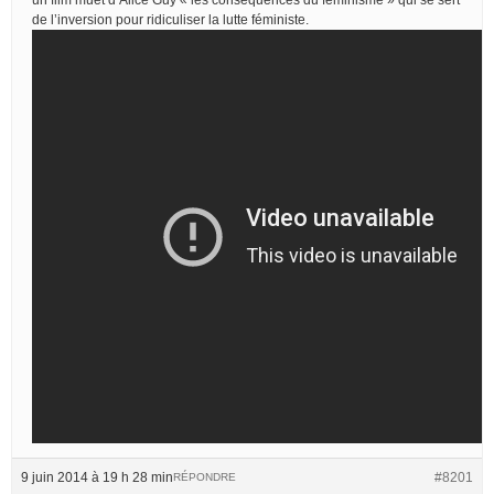
de l’inversion pour ridiculiser la lutte féministe.
9 juin 2014 à 19 h 28 min
#8201
RÉPONDRE