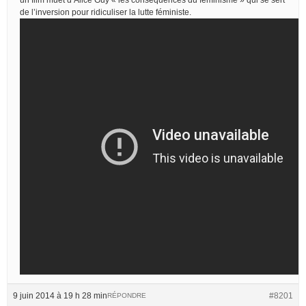
de l’inversion pour ridiculiser la lutte féministe.
9 juin 2014 à 19 h 28 min
#8201
RÉPONDRE