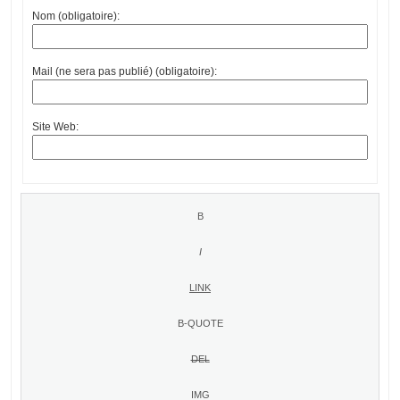
Nom (obligatoire):
Mail (ne sera pas publié) (obligatoire):
Site Web: