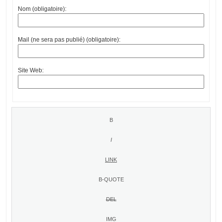
Nom (obligatoire):
Mail (ne sera pas publié) (obligatoire):
Site Web: