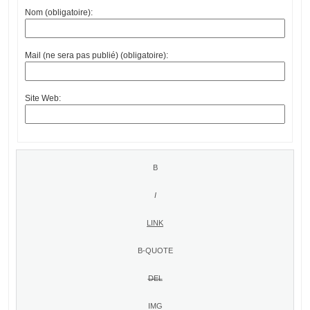
Nom (obligatoire):
Mail (ne sera pas publié) (obligatoire):
Site Web: