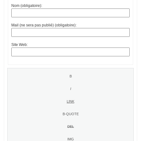
Nom (obligatoire):
Mail (ne sera pas publié) (obligatoire):
Site Web: