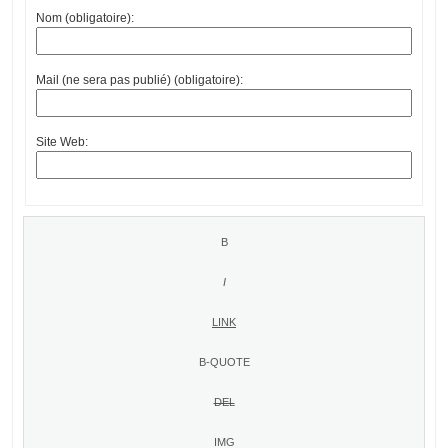
Nom (obligatoire):
Mail (ne sera pas publié) (obligatoire):
Site Web: