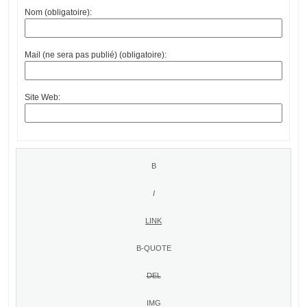
Nom (obligatoire):
Mail (ne sera pas publié) (obligatoire):
Site Web: