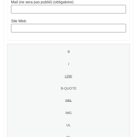
Mail (ne sera pas publié) (obligatoire):
Site Web: