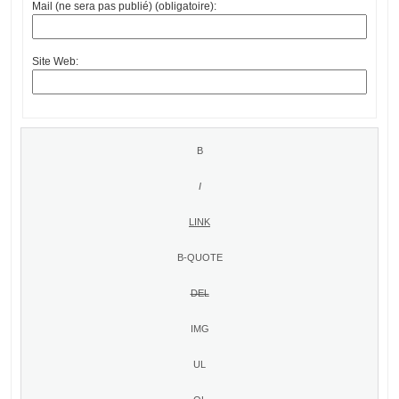
Mail (ne sera pas publié) (obligatoire):
Site Web: