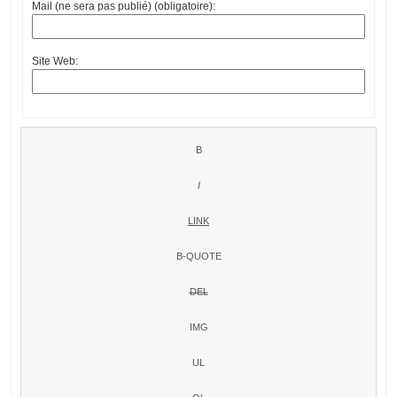
Mail (ne sera pas publié) (obligatoire):
Site Web: