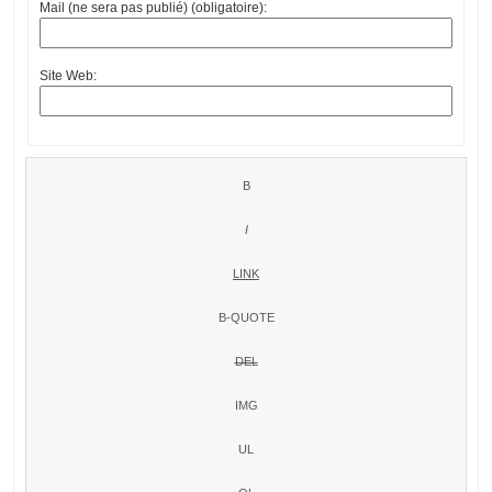
Mail (ne sera pas publié) (obligatoire):
Site Web: