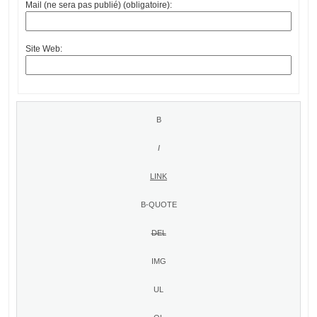
Mail (ne sera pas publié) (obligatoire):
Site Web: