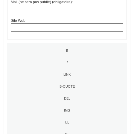
Mail (ne sera pas publié) (obligatoire):
Site Web: