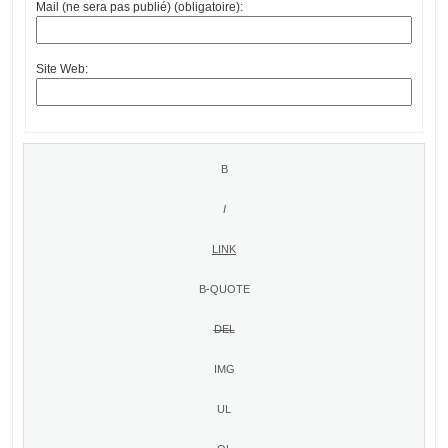
Mail (ne sera pas publié) (obligatoire):
Site Web: