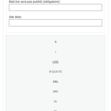
Mail (ne sera pas publié) (obligatoire):
Site Web: