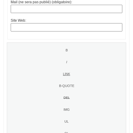
Mail (ne sera pas publié) (obligatoire):
Site Web: