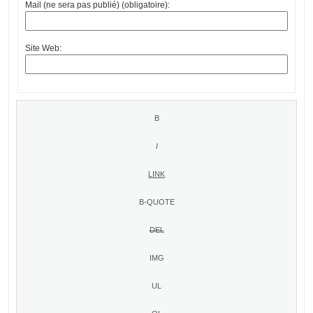
Mail (ne sera pas publié) (obligatoire):
Site Web: