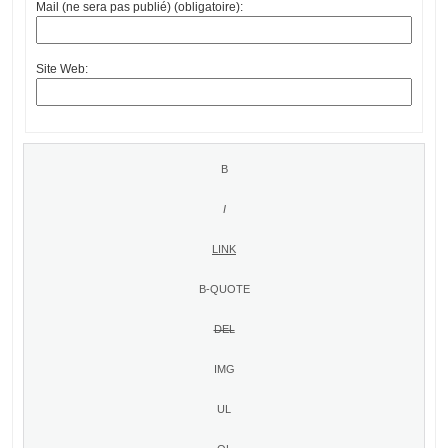
Mail (ne sera pas publié) (obligatoire):
Site Web: