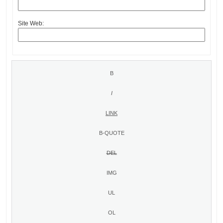
Site Web: