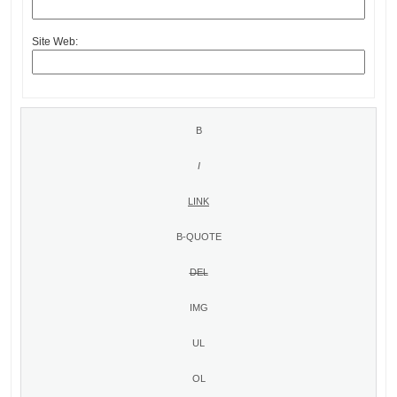
Site Web: