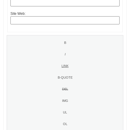
Site Web: