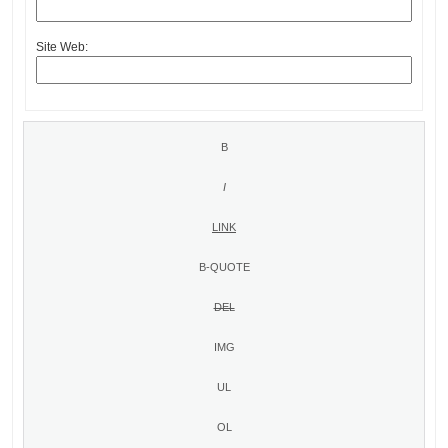
Site Web: