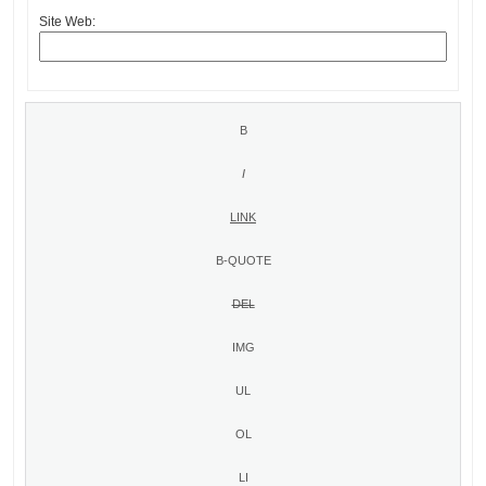
Site Web: