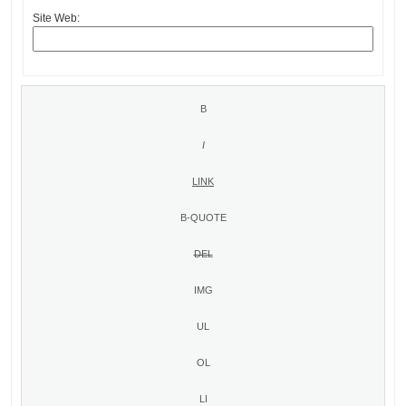
Site Web: