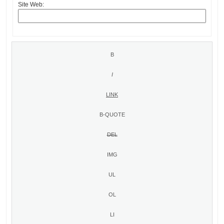
Site Web: