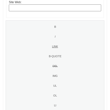
Site Web: