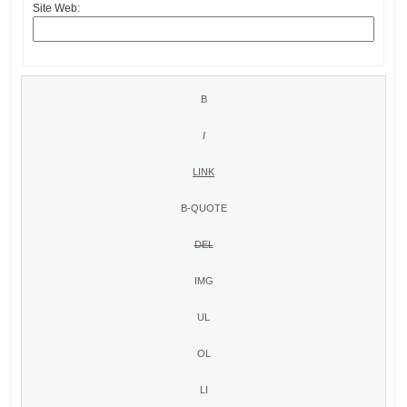
Site Web: