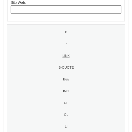
Site Web: