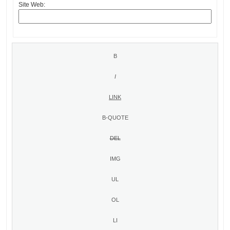
Site Web: