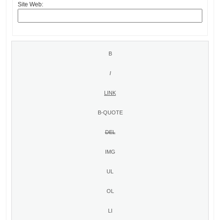
Site Web: