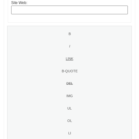
Site Web: