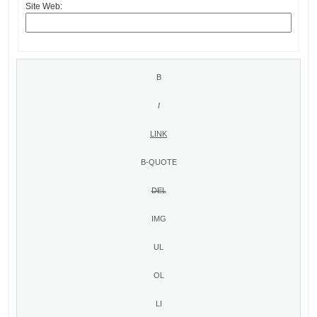
Site Web: