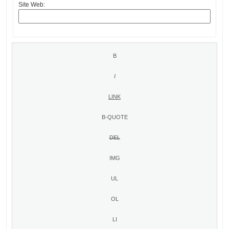
Site Web: