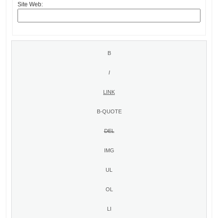
Site Web: