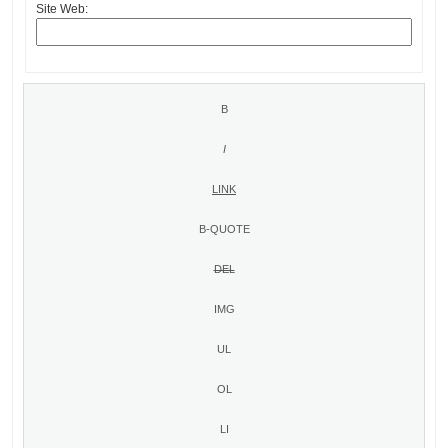
Site Web: